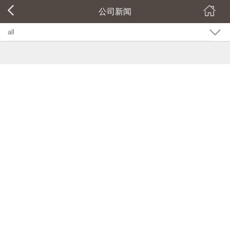
公司新闻
all
公司新闻
行业新闻